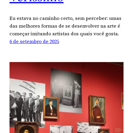
Eu estava no caminho certo, sem perceber: umas
das melhores formas de se desenvolver na arte é
começar imitando artistas dos quais você gosta.
6 de setembro de 2025