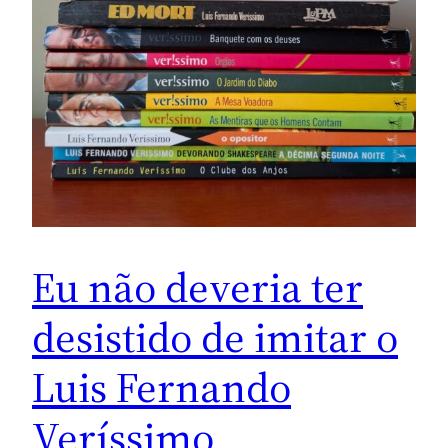
Eu não deveria ter
desistido de imitar o
Luis Fernando
Veríssimo