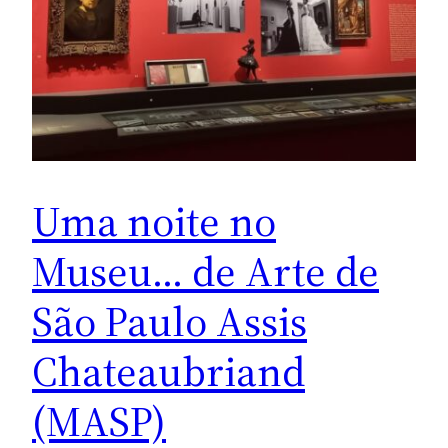
Uma noite no
Museu… de Arte de
São Paulo Assis
Chateaubriand
(MASP)