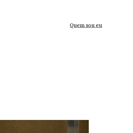
Quem sou eu