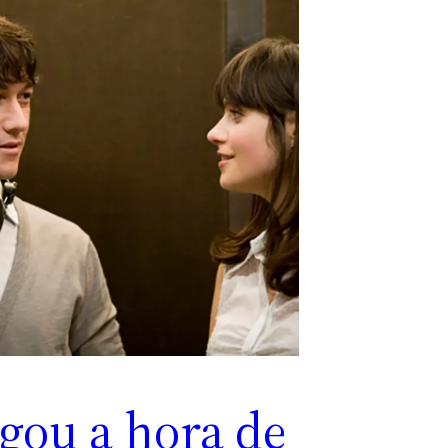
gou a hora de