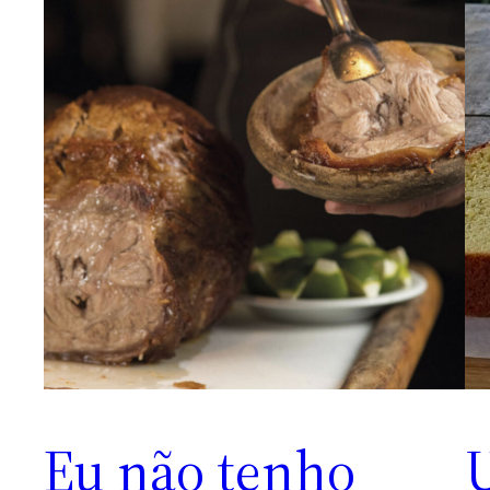
Eu não tenho