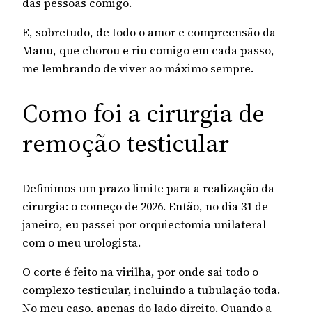
das pessoas comigo.
E, sobretudo, de todo o amor e compreensão da
Manu, que chorou e riu comigo em cada passo,
me lembrando de viver ao máximo sempre.
Como foi a cirurgia de
remoção testicular
Definimos um prazo limite para a realização da
cirurgia: o começo de 2026. Então, no dia 31 de
janeiro, eu passei por orquiectomia unilateral
com o meu urologista.
O corte é feito na virilha, por onde sai todo o
complexo testicular, incluindo a tubulação toda.
No meu caso, apenas do lado direito. Quando a