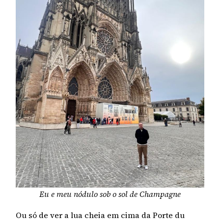
Eu e meu nódulo sob o sol de Champagne
Ou só de ver a lua cheia em cima da Porte du