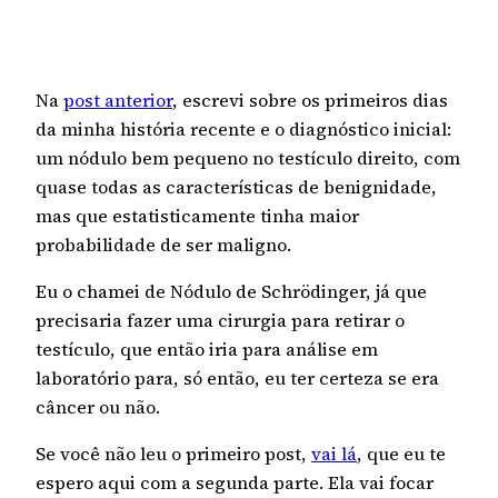
Na
post anterior
, escrevi sobre os primeiros dias
da minha história recente e o diagnóstico inicial:
um nódulo bem pequeno no testículo direito, com
quase todas as características de benignidade,
mas que estatisticamente tinha maior
probabilidade de ser maligno.
Eu o chamei de Nódulo de Schrödinger, já que
precisaria fazer uma cirurgia para retirar o
testículo, que então iria para análise em
laboratório para, só então, eu ter certeza se era
câncer ou não.
Se você não leu o primeiro post,
vai lá
, que eu te
espero aqui com a segunda parte. Ela vai focar