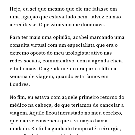
Hoje, eu sei que mesmo que ele me falasse em
uma ligação que estava tudo bem, talvez eu não
acreditasse. O pessimismo me dominava.
Para ter mais uma opinião, acabei marcando uma
consulta virtual com um especialista que era o
extremo oposto do meu urologista: ativo nas
redes sociais, comunicativo, com a agenda cheia
e tudo mais. O agendamento era para a última
semana de viagem, quando estaríamos em
Londres.
No fim, eu estava com aquele primeiro retorno do
médico na cabeça, de que teríamos de cancelar a
viagem. Aquilo ficou incrustado no meu cérebro,
que não se convencia que a situação havia
mudado. Eu tinha ganhado tempo até a cirurgia,