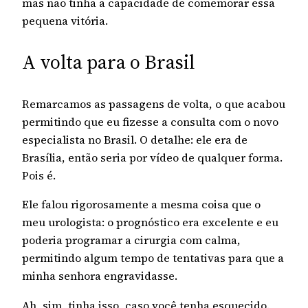
mas não tinha a capacidade de comemorar essa
pequena vitória.
A volta para o Brasil
Remarcamos as passagens de volta, o que acabou
permitindo que eu fizesse a consulta com o novo
especialista no Brasil. O detalhe: ele era de
Brasília, então seria por vídeo de qualquer forma.
Pois é.
Ele falou rigorosamente a mesma coisa que o
meu urologista: o prognóstico era excelente e eu
poderia programar a cirurgia com calma,
permitindo algum tempo de tentativas para que a
minha senhora engravidasse.
Ah, sim, tinha isso, caso você tenha esquecido.