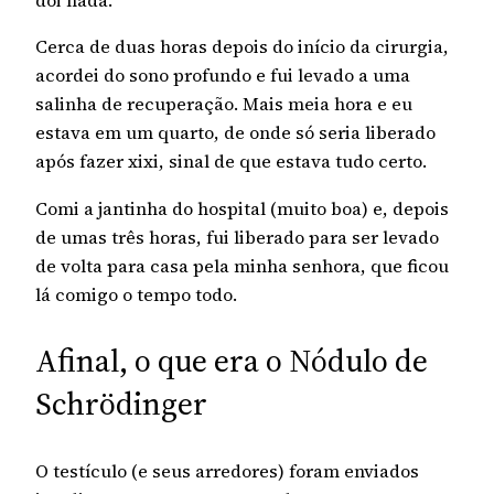
dói nada.
Cerca de duas horas depois do início da cirurgia,
acordei do sono profundo e fui levado a uma
salinha de recuperação. Mais meia hora e eu
estava em um quarto, de onde só seria liberado
após fazer xixi, sinal de que estava tudo certo.
Comi a jantinha do hospital (muito boa) e, depois
de umas três horas, fui liberado para ser levado
de volta para casa pela minha senhora, que ficou
lá comigo o tempo todo.
Afinal, o que era o Nódulo de
Schrödinger
O testículo (e seus arredores) foram enviados