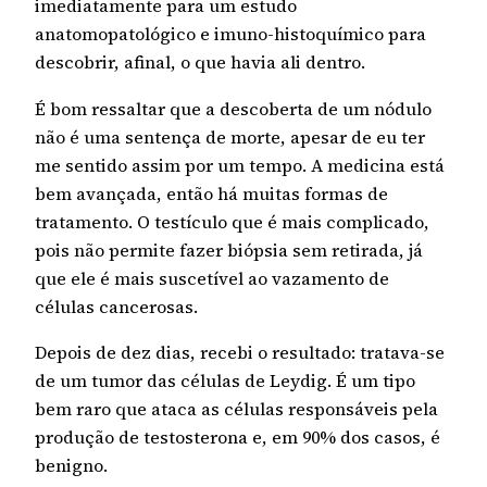
imediatamente para um estudo
anatomopatológico e imuno-histoquímico para
descobrir, afinal, o que havia ali dentro.
É bom ressaltar que a descoberta de um nódulo
não é uma sentença de morte, apesar de eu ter
me sentido assim por um tempo. A medicina está
bem avançada, então há muitas formas de
tratamento. O testículo que é mais complicado,
pois não permite fazer biópsia sem retirada, já
que ele é mais suscetível ao vazamento de
células cancerosas.
Depois de dez dias, recebi o resultado: tratava-se
de um tumor das células de Leydig. É um tipo
bem raro que ataca as células responsáveis pela
produção de testosterona e, em 90% dos casos, é
benigno.