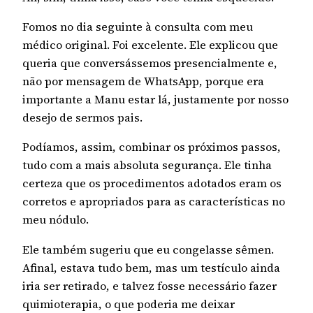
Fomos no dia seguinte à consulta com meu
médico original. Foi excelente. Ele explicou que
queria que conversássemos presencialmente e,
não por mensagem de WhatsApp, porque era
importante a Manu estar lá, justamente por nosso
desejo de sermos pais.
Podíamos, assim, combinar os próximos passos,
tudo com a mais absoluta segurança. Ele tinha
certeza que os procedimentos adotados eram os
corretos e apropriados para as características no
meu nódulo.
Ele também sugeriu que eu congelasse sêmen.
Afinal, estava tudo bem, mas um testículo ainda
iria ser retirado, e talvez fosse necessário fazer
quimioterapia, o que poderia me deixar