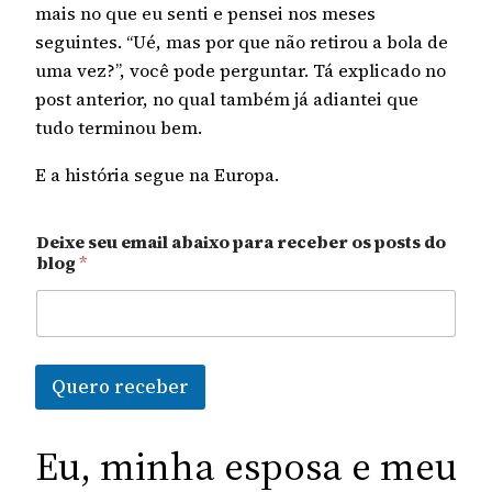
mais no que eu senti e pensei nos meses
seguintes. “Ué, mas por que não retirou a bola de
uma vez?”, você pode perguntar. Tá explicado no
post anterior, no qual também já adiantei que
tudo terminou bem.
E a história segue na Europa.
Deixe seu email abaixo para receber os posts do
blog
*
Quero receber
Eu, minha esposa e meu