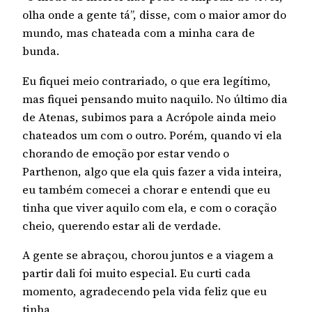
olha onde a gente tá”, disse, com o maior amor do
mundo, mas chateada com a minha cara de
bunda.
Eu fiquei meio contrariado, o que era legítimo,
mas fiquei pensando muito naquilo. No último dia
de Atenas, subimos para a Acrópole ainda meio
chateados um com o outro. Porém, quando vi ela
chorando de emoção por estar vendo o
Parthenon, algo que ela quis fazer a vida inteira,
eu também comecei a chorar e entendi que eu
tinha que viver aquilo com ela, e com o coração
cheio, querendo estar ali de verdade.
A gente se abraçou, chorou juntos e a viagem a
partir dali foi muito especial. Eu curti cada
momento, agradecendo pela vida feliz que eu
tinha.