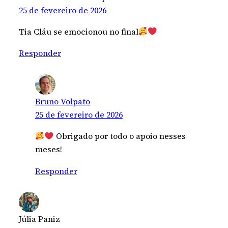
25 de fevereiro de 2026
Tia Cláu se emocionou no final
Responder
Bruno Volpato
25 de fevereiro de 2026
Obrigado por todo o apoio nesses
meses!
Responder
Júlia Paniz