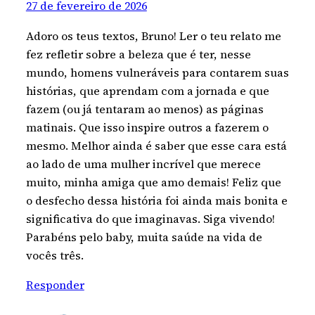
27 de fevereiro de 2026
Adoro os teus textos, Bruno! Ler o teu relato me
fez refletir sobre a beleza que é ter, nesse
mundo, homens vulneráveis para contarem suas
histórias, que aprendam com a jornada e que
fazem (ou já tentaram ao menos) as páginas
matinais. Que isso inspire outros a fazerem o
mesmo. Melhor ainda é saber que esse cara está
ao lado de uma mulher incrível que merece
muito, minha amiga que amo demais! Feliz que
o desfecho dessa história foi ainda mais bonita e
significativa do que imaginavas. Siga vivendo!
Parabéns pelo baby, muita saúde na vida de
vocês três.
Responder