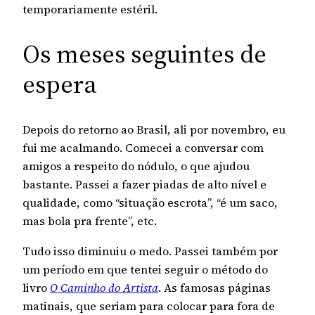
temporariamente estéril.
Os meses seguintes de
espera
Depois do retorno ao Brasil, ali por novembro, eu
fui me acalmando. Comecei a conversar com
amigos a respeito do nódulo, o que ajudou
bastante. Passei a fazer piadas de alto nível e
qualidade, como “situação escrota”, “é um saco,
mas bola pra frente”, etc.
Tudo isso diminuiu o medo. Passei também por
um período em que tentei seguir o método do
livro
O Caminho do Artista
. As famosas páginas
matinais, que seriam para colocar para fora de