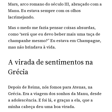
Mars, arco romano do século III, abraçado com a
Manu. Eu estava sempre com os olhos
lacrimejando.
Mas o medo me fazia pensar coisas absurdas,
como “será que eu devo beber mais uma taça de
champanhe mesmo?” Eu estava em Champagne,
mas não brindava à vida.
A virada de sentimentos na
Grécia
Depois de Reims, nós fomos para Atenas, na
Grécia. Era a viagem dos sonhos da Manu, desde
a adolescência. E foi lá, e graças a ela, que a
minha cabeça deu uma boa virada.