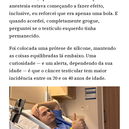
anestesia estava começando a fazer efeito,
inclusive, eu reforcei que era apenas uma bola. E
quando acordei, completamente grogue,
perguntei se o testículo esquerdo tinha
permanecido.
Foi colocada uma prótese de silicone, mantendo
as coisas equilibradas lá embaixo. Uma
curiosidade — e um alerta, dependendo da sua
idade — é que o câncer testicular tem maior
incidência entre os 20 e os 40 anos de idade.