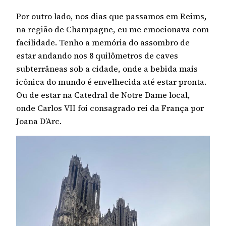
Por outro lado, nos dias que passamos em Reims,
na região de Champagne, eu me emocionava com
facilidade. Tenho a memória do assombro de
estar andando nos 8 quilômetros de caves
subterrâneas sob a cidade, onde a bebida mais
icônica do mundo é envelhecida até estar pronta.
Ou de estar na Catedral de Notre Dame local,
onde Carlos VII foi consagrado rei da França por
Joana D’Arc.