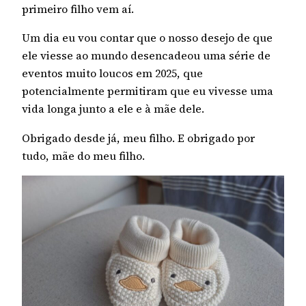
primeiro filho vem aí.
Um dia eu vou contar que o nosso desejo de que
ele viesse ao mundo desencadeou uma série de
eventos muito loucos em 2025, que
potencialmente permitiram que eu vivesse uma
vida longa junto a ele e à mãe dele.
Obrigado desde já, meu filho. E obrigado por
tudo, mãe do meu filho.