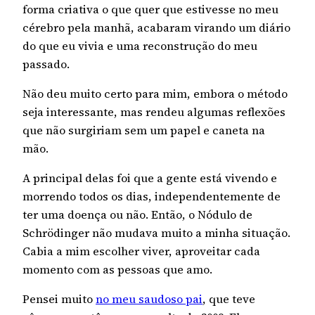
forma criativa o que quer que estivesse no meu
cérebro pela manhã, acabaram virando um diário
do que eu vivia e uma reconstrução do meu
passado.
Não deu muito certo para mim, embora o método
seja interessante, mas rendeu algumas reflexões
que não surgiriam sem um papel e caneta na
mão.
A principal delas foi que a gente está vivendo e
morrendo todos os dias, independentemente de
ter uma doença ou não. Então, o Nódulo de
Schrödinger não mudava muito a minha situação.
Cabia a mim escolher viver, aproveitar cada
momento com as pessoas que amo.
Pensei muito
no meu saudoso pai
, que teve