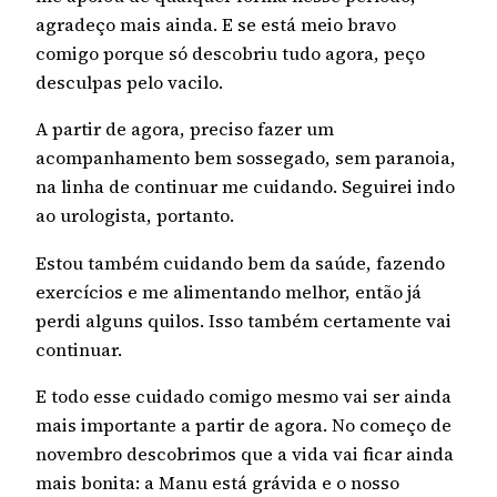
agradeço mais ainda. E se está meio bravo
comigo porque só descobriu tudo agora, peço
desculpas pelo vacilo.
A partir de agora, preciso fazer um
acompanhamento bem sossegado, sem paranoia,
na linha de continuar me cuidando. Seguirei indo
ao urologista, portanto.
Estou também cuidando bem da saúde, fazendo
exercícios e me alimentando melhor, então já
perdi alguns quilos. Isso também certamente vai
continuar.
E todo esse cuidado comigo mesmo vai ser ainda
mais importante a partir de agora. No começo de
novembro descobrimos que a vida vai ficar ainda
mais bonita: a Manu está grávida e o nosso