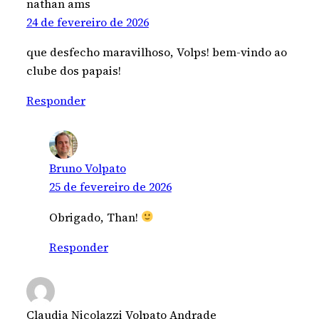
nathan ams
24 de fevereiro de 2026
que desfecho maravilhoso, Volps! bem-vindo ao
clube dos papais!
Responder
Bruno Volpato
25 de fevereiro de 2026
Obrigado, Than!
Responder
Claudia Nicolazzi Volpato Andrade