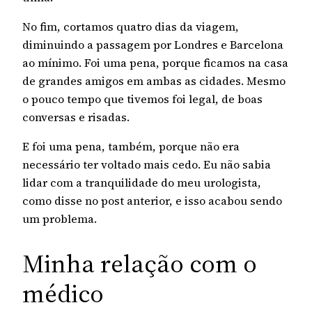
No fim, cortamos quatro dias da viagem,
diminuindo a passagem por Londres e Barcelona
ao mínimo. Foi uma pena, porque ficamos na casa
de grandes amigos em ambas as cidades. Mesmo
o pouco tempo que tivemos foi legal, de boas
conversas e risadas.
E foi uma pena, também, porque não era
necessário ter voltado mais cedo. Eu não sabia
lidar com a tranquilidade do meu urologista,
como disse no post anterior, e isso acabou sendo
um problema.
Minha relação com o
médico