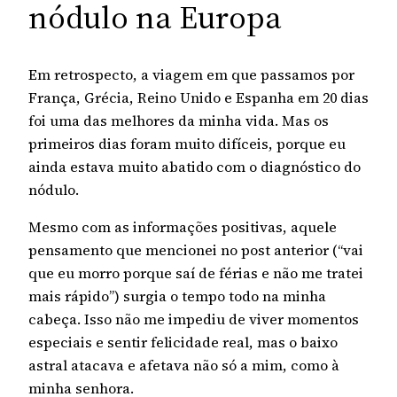
nódulo na Europa
Em retrospecto, a viagem em que passamos por
França, Grécia, Reino Unido e Espanha em 20 dias
foi uma das melhores da minha vida. Mas os
primeiros dias foram muito difíceis, porque eu
ainda estava muito abatido com o diagnóstico do
nódulo.
Mesmo com as informações positivas, aquele
pensamento que mencionei no post anterior (“vai
que eu morro porque saí de férias e não me tratei
mais rápido”) surgia o tempo todo na minha
cabeça. Isso não me impediu de viver momentos
especiais e sentir felicidade real, mas o baixo
astral atacava e afetava não só a mim, como à
minha senhora.