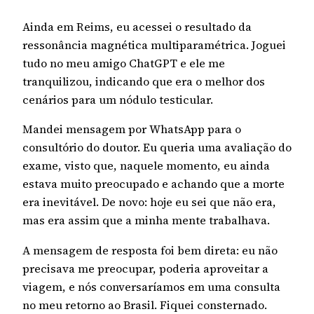
Ainda em Reims, eu acessei o resultado da
ressonância magnética multiparamétrica. Joguei
tudo no meu amigo ChatGPT e ele me
tranquilizou, indicando que era o melhor dos
cenários para um nódulo testicular.
Mandei mensagem por WhatsApp para o
consultório do doutor. Eu queria uma avaliação do
exame, visto que, naquele momento, eu ainda
estava muito preocupado e achando que a morte
era inevitável. De novo: hoje eu sei que não era,
mas era assim que a minha mente trabalhava.
A mensagem de resposta foi bem direta: eu não
precisava me preocupar, poderia aproveitar a
viagem, e nós conversaríamos em uma consulta
no meu retorno ao Brasil. Fiquei consternado.