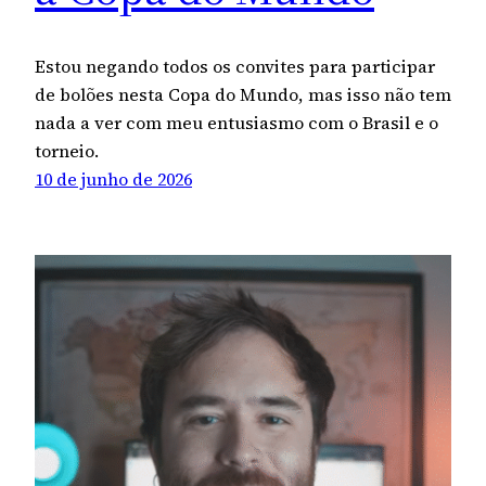
Estou negando todos os convites para participar
de bolões nesta Copa do Mundo, mas isso não tem
nada a ver com meu entusiasmo com o Brasil e o
torneio.
10 de junho de 2026