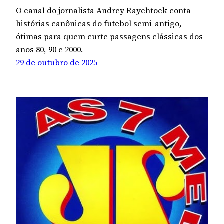
O canal do jornalista Andrey Raychtock conta
histórias canônicas do futebol semi-antigo,
ótimas para quem curte passagens clássicas dos
anos 80, 90 e 2000.
29 de outubro de 2025