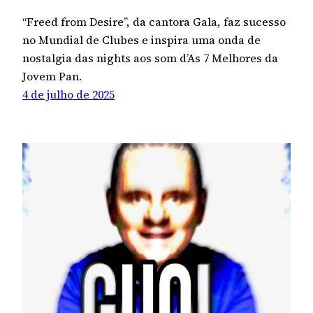
“Freed from Desire”, da cantora Gala, faz sucesso
no Mundial de Clubes e inspira uma onda de
nostalgia das nights aos som d’As 7 Melhores da
Jovem Pan.
4 de julho de 2025