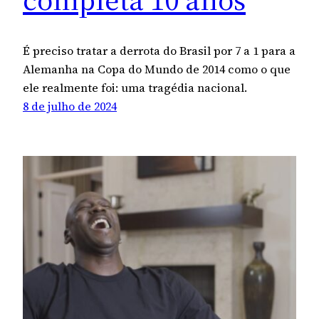
É preciso tratar a derrota do Brasil por 7 a 1 para a
Alemanha na Copa do Mundo de 2014 como o que
ele realmente foi: uma tragédia nacional.
8 de julho de 2024