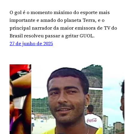
O gol é o momento máximo do esporte mais
importante e amado do planeta Terra, e o
principal narrador da maior emissora de TV do
Brasil resolveu passar a gritar GUOL.
27 de junho de 2025