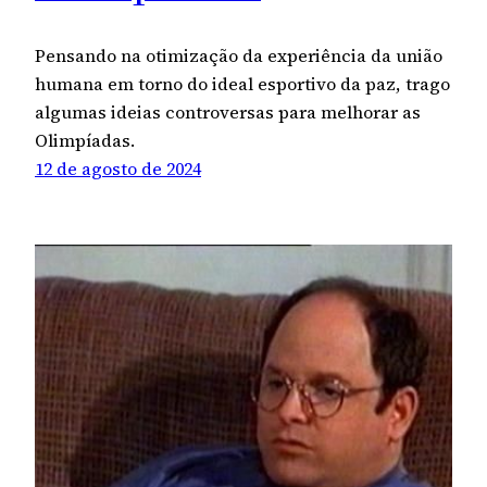
Pensando na otimização da experiência da união
humana em torno do ideal esportivo da paz, trago
algumas ideias controversas para melhorar as
Olimpíadas.
12 de agosto de 2024