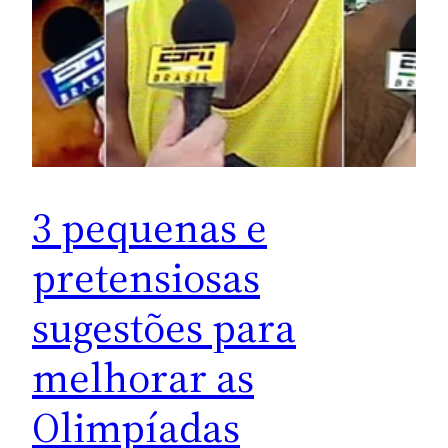
3 pequenas e
pretensiosas
sugestões para
melhorar as
Olimpíadas