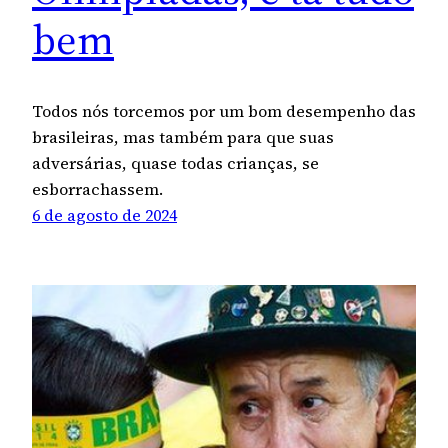
bem
Todos nós torcemos por um bom desempenho das
brasileiras, mas também para que suas
adversárias, quase todas crianças, se
esborrachassem.
6 de agosto de 2024