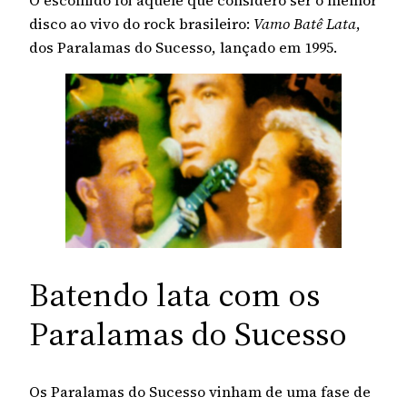
disco ao vivo do rock brasileiro:
Vamo Batê Lata
,
dos Paralamas do Sucesso, lançado em 1995.
Batendo lata com os
Paralamas do Sucesso
Os Paralamas do Sucesso vinham de uma fase de