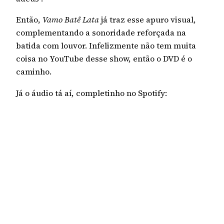
Então,
Vamo Batê Lata
já traz esse apuro visual,
complementando a sonoridade reforçada na
batida com louvor. Infelizmente não tem muita
coisa no YouTube desse show, então o DVD é o
caminho.
Já o áudio tá aí, completinho no Spotify: