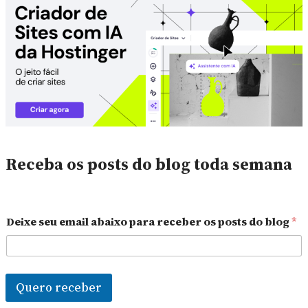
Receba os posts do blog toda semana
Deixe seu email abaixo para receber os posts do blog
*
Quero receber