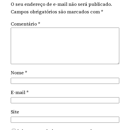
O seu endereço de e-mail não será publicado.
Campos obrigatórios são marcados com
*
Comentário
*
Nome
*
E-mail
*
Site