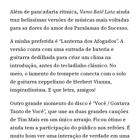
Além de pancadaria rítmica,
Vamo Batê Lata
ainda
traz belíssimas versões de músicas mais voltadas
para as dores do amor dos Paralamas do Sucesso.
A minha preferida é “Lanterna dos Afogados”. A
versão conta com uma entrada de bateria e
guitarra dedilhada para criar um clima na
introdução, antes do tecladinho clássico. No
meio, o lamento do trompete conecta com o solo
de guitarra zeppeliano de Herbert Vianna,
inspiradíssima. E que letra, amigos!
Outro grande momento do disco é “Você / Gostava
Tanto de Você”, que une as duas grandes canções
de Tim Mais em um único arranjo. Ficou ótimo e
ainda tem a participação do público nos refrões. É
muito bom ver uma interação de verdade em uma