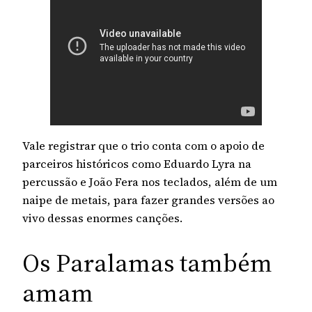
Vale registrar que o trio conta com o apoio de
parceiros históricos como Eduardo Lyra na
percussão e João Fera nos teclados, além de um
naipe de metais, para fazer grandes versões ao
vivo dessas enormes canções.
Os Paralamas também
amam