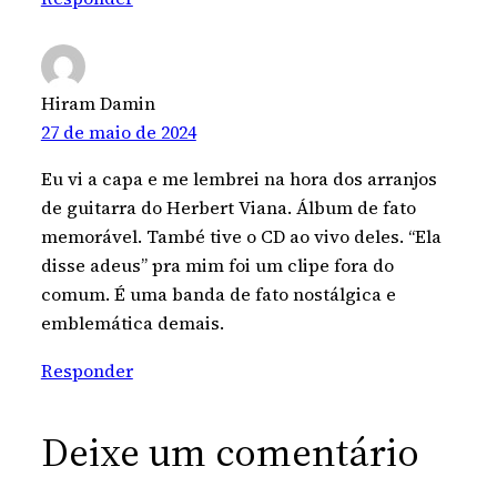
Hiram Damin
27 de maio de 2024
Eu vi a capa e me lembrei na hora dos arranjos
de guitarra do Herbert Viana. Álbum de fato
memorável. També tive o CD ao vivo deles. “Ela
disse adeus” pra mim foi um clipe fora do
comum. É uma banda de fato nostálgica e
emblemática demais.
Responder
Deixe um comentário